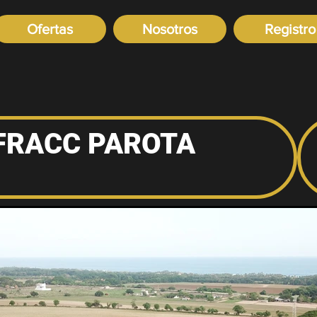
Ofertas
Nosotros
Registro
 FRACC PAROTA