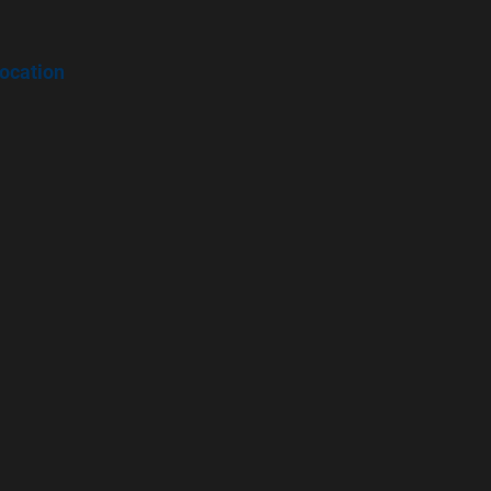
ocation