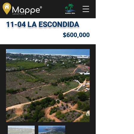
®
11-04 LA ESCONDIDA
$600,000