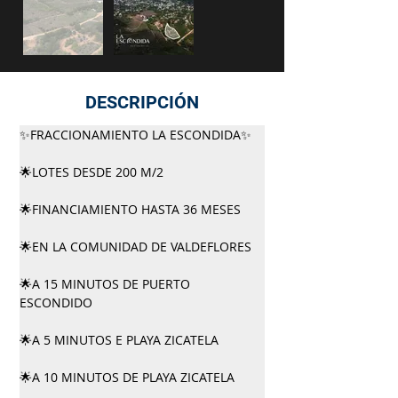
DESCRIPCIÓN
✨FRACCIONAMIENTO LA ESCONDIDA✨
🌟LOTES DESDE 200 M/2
🌟FINANCIAMIENTO HASTA 36 MESES 
🌟EN LA COMUNIDAD DE VALDEFLORES
🌟A 15 MINUTOS DE PUERTO 
ESCONDIDO
🌟A 5 MINUTOS E PLAYA ZICATELA
🌟A 10 MINUTOS DE PLAYA ZICATELA